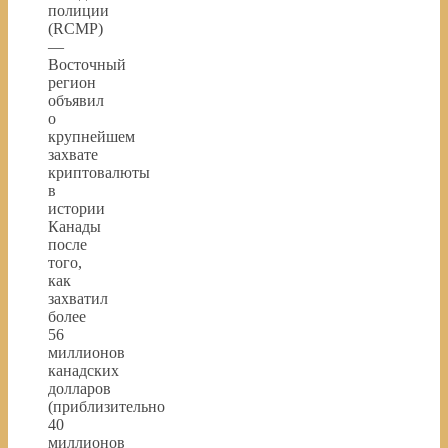
полиции
(RCMP)
—
Восточный
регион
объявил
о
крупнейшем
захвате
криптовалюты
в
истории
Канады
после
того,
как
захватил
более
56
миллионов
канадских
долларов
(приблизительно
40
миллионов