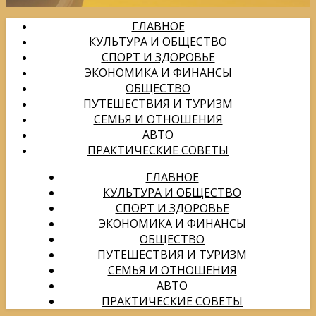
ГЛАВНОЕ
КУЛЬТУРА И ОБЩЕСТВО
СПОРТ И ЗДОРОВЬЕ
ЭКОНОМИКА И ФИНАНСЫ
ОБЩЕСТВО
ПУТЕШЕСТВИЯ И ТУРИЗМ
СЕМЬЯ И ОТНОШЕНИЯ
АВТО
ПРАКТИЧЕСКИЕ СОВЕТЫ
ГЛАВНОЕ
КУЛЬТУРА И ОБЩЕСТВО
СПОРТ И ЗДОРОВЬЕ
ЭКОНОМИКА И ФИНАНСЫ
ОБЩЕСТВО
ПУТЕШЕСТВИЯ И ТУРИЗМ
СЕМЬЯ И ОТНОШЕНИЯ
АВТО
ПРАКТИЧЕСКИЕ СОВЕТЫ