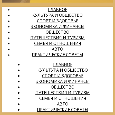
ГЛАВНОЕ
КУЛЬТУРА И ОБЩЕСТВО
СПОРТ И ЗДОРОВЬЕ
ЭКОНОМИКА И ФИНАНСЫ
ОБЩЕСТВО
ПУТЕШЕСТВИЯ И ТУРИЗМ
СЕМЬЯ И ОТНОШЕНИЯ
АВТО
ПРАКТИЧЕСКИЕ СОВЕТЫ
ГЛАВНОЕ
КУЛЬТУРА И ОБЩЕСТВО
СПОРТ И ЗДОРОВЬЕ
ЭКОНОМИКА И ФИНАНСЫ
ОБЩЕСТВО
ПУТЕШЕСТВИЯ И ТУРИЗМ
СЕМЬЯ И ОТНОШЕНИЯ
АВТО
ПРАКТИЧЕСКИЕ СОВЕТЫ