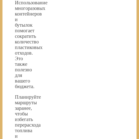
Использование
многоразовых
контейнеров
и
бутылок
помогает
сократить
количество
пластиковых
отходов.
Это
также
полезно
для
вашего
бюджета.
Планируйте
маршруты
заранее,
чтобы
избегать
перерасхода
топлива
и