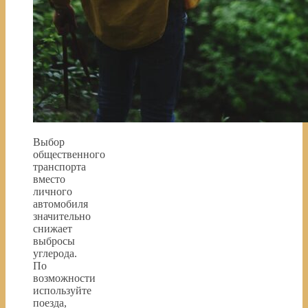
Выбор
общественного
транспорта
вместо
личного
автомобиля
значительно
снижает
выбросы
углерода.
По
возможности
используйте
поезда,