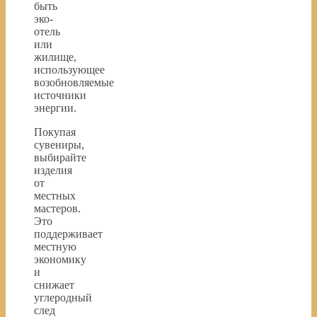
быть
эко-
отель
или
жилище,
использующее
возобновляемые
источники
энергии.
Покупая
сувениры,
выбирайте
изделия
от
местных
мастеров.
Это
поддерживает
местную
экономику
и
снижает
углеродный
след