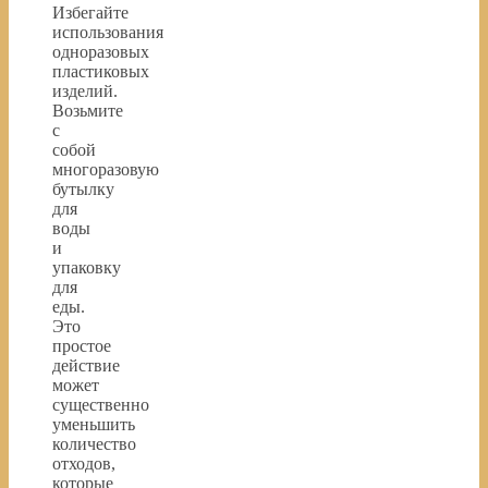
Избегайте
использования
одноразовых
пластиковых
изделий.
Возьмите
с
собой
многоразовую
бутылку
для
воды
и
упаковку
для
еды.
Это
простое
действие
может
существенно
уменьшить
количество
отходов,
которые