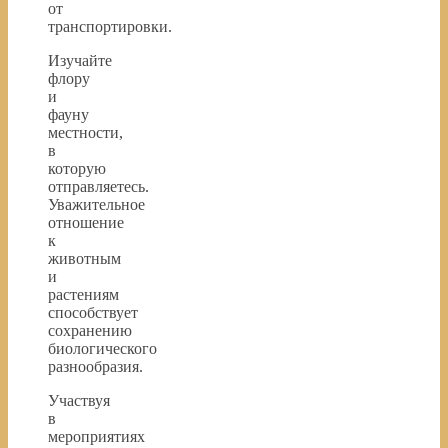
от
транспортировки.
Изучайте
флору
и
фауну
местности,
в
которую
отправляетесь.
Уважительное
отношение
к
животным
и
растениям
способствует
сохранению
биологического
разнообразия.
Участвуя
в
мероприятиях