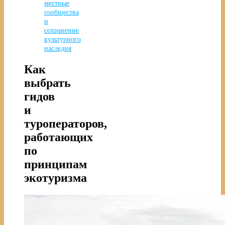
местные
сообщества
и
сохранение
культурного
наследия
Как
выбрать
гидов
и
туроператоров,
работающих
по
принципам
экотуризма