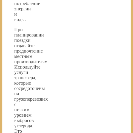
потребление
энергии
и
воды.
При
планировании
поездки
отдавайте
предпочтение
местным
производителям.
Используйте
услуги
трансфера,
которые
сосредоточены
на
грузоперевозках
с
низким
уровнем
выбросов
углерода.
Это