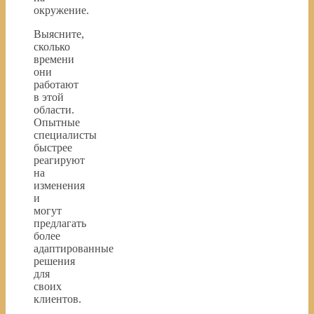
окружение.
Выясните,
сколько
времени
они
работают
в этой
области.
Опытные
специалисты
быстрее
реагируют
на
изменения
и
могут
предлагать
более
адаптированные
решения
для
своих
клиентов.