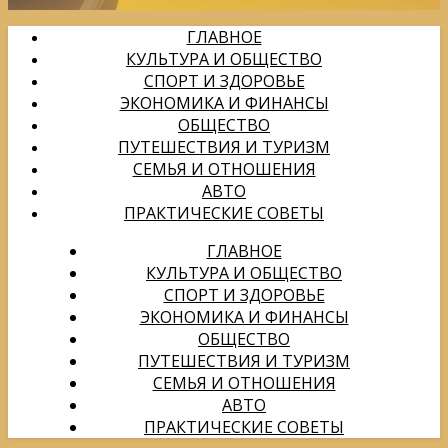
ГЛАВНОЕ
КУЛЬТУРА И ОБЩЕСТВО
СПОРТ И ЗДОРОВЬЕ
ЭКОНОМИКА И ФИНАНСЫ
ОБЩЕСТВО
ПУТЕШЕСТВИЯ И ТУРИЗМ
СЕМЬЯ И ОТНОШЕНИЯ
АВТО
ПРАКТИЧЕСКИЕ СОВЕТЫ
ГЛАВНОЕ
КУЛЬТУРА И ОБЩЕСТВО
СПОРТ И ЗДОРОВЬЕ
ЭКОНОМИКА И ФИНАНСЫ
ОБЩЕСТВО
ПУТЕШЕСТВИЯ И ТУРИЗМ
СЕМЬЯ И ОТНОШЕНИЯ
АВТО
ПРАКТИЧЕСКИЕ СОВЕТЫ