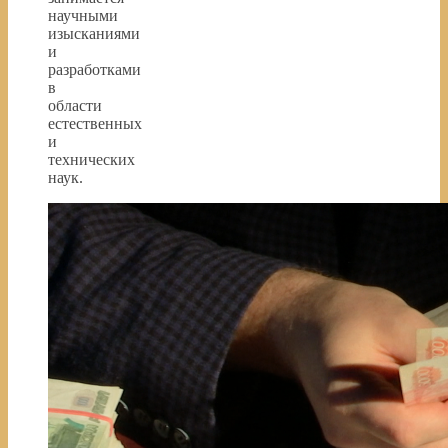
научными
изысканиями
и
разработками
в
области
естественных
и
технических
наук.