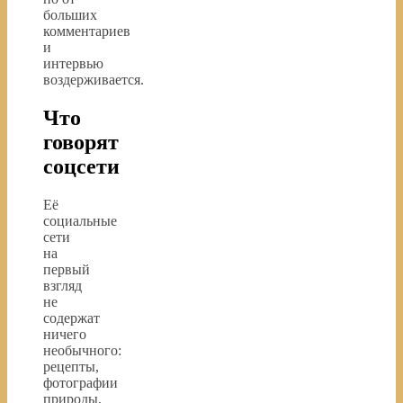
больших
комментариев
и
интервью
воздерживается.
Что
говорят
соцсети
Её
социальные
сети
на
первый
взгляд
не
содержат
ничего
необычного:
рецепты,
фотографии
природы,