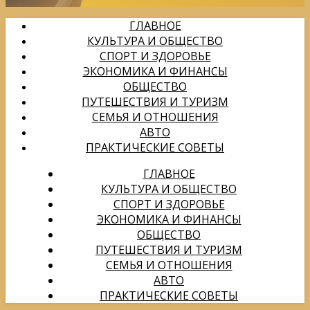
ГЛАВНОЕ
КУЛЬТУРА И ОБЩЕСТВО
СПОРТ И ЗДОРОВЬЕ
ЭКОНОМИКА И ФИНАНСЫ
ОБЩЕСТВО
ПУТЕШЕСТВИЯ И ТУРИЗМ
СЕМЬЯ И ОТНОШЕНИЯ
АВТО
ПРАКТИЧЕСКИЕ СОВЕТЫ
ГЛАВНОЕ
КУЛЬТУРА И ОБЩЕСТВО
СПОРТ И ЗДОРОВЬЕ
ЭКОНОМИКА И ФИНАНСЫ
ОБЩЕСТВО
ПУТЕШЕСТВИЯ И ТУРИЗМ
СЕМЬЯ И ОТНОШЕНИЯ
АВТО
ПРАКТИЧЕСКИЕ СОВЕТЫ