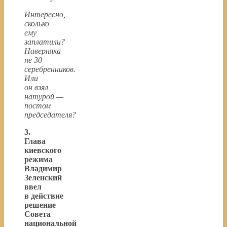
Интересно,
сколько
ему
заплатили?
Наверняка
не 30
серебренников.
Или
он взял
натурой —
постом
председателя?
3.
Глава
киевского
режима
Владимир
Зеленский
ввел
в действие
решение
Совета
национальной