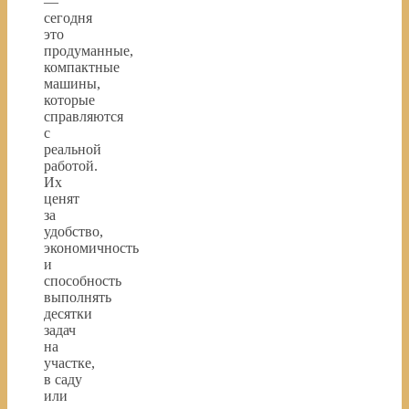
—
сегодня
это
продуманные,
компактные
машины,
которые
справляются
с
реальной
работой.
Их
ценят
за
удобство,
экономичность
и
способность
выполнять
десятки
задач
на
участке,
в саду
или