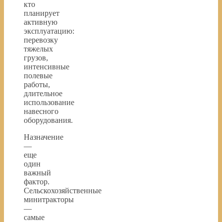
кто
планирует
активную
эксплуатацию:
перевозку
тяжелых
грузов,
интенсивные
полевые
работы,
длительное
использование
навесного
оборудования.
Назначение
—
еще
один
важный
фактор.
Сельскохозяйственные
минитракторы
—
самые