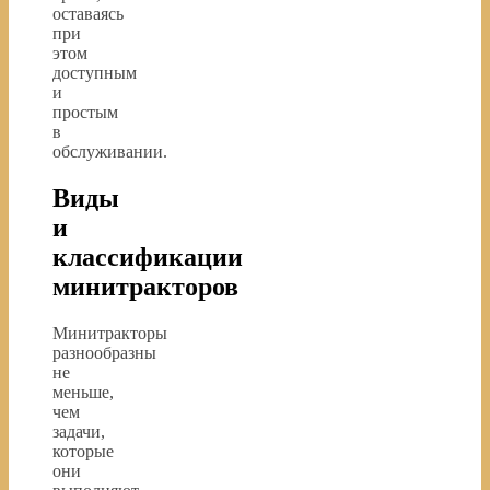
оставаясь
при
этом
доступным
и
простым
в
обслуживании.
Виды
и
классификации
минитракторов
Минитракторы
разнообразны
не
меньше,
чем
задачи,
которые
они