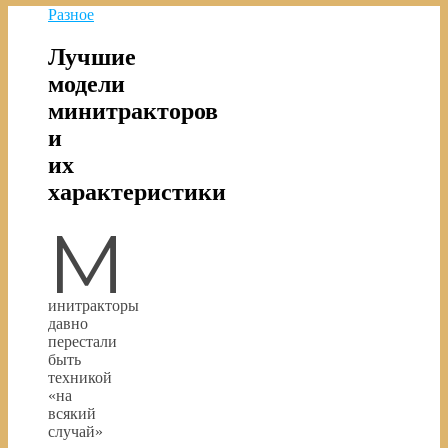
Разное
Лучшие
модели
минитракторов
и
их
характеристики
М
инитракторы
давно
перестали
быть
техникой
«на
всякий
случай»