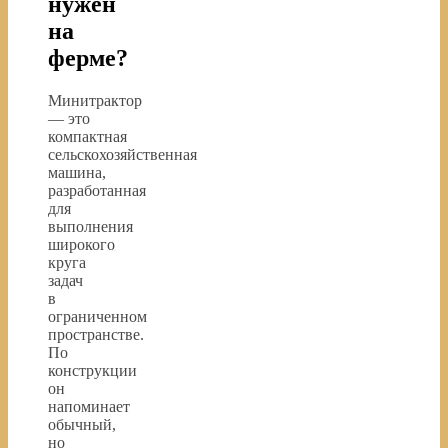
нужен
на
ферме?
Минитрактор
— это
компактная
сельскохозяйственная
машина,
разработанная
для
выполнения
широкого
круга
задач
в
ограниченном
пространстве.
По
конструкции
он
напоминает
обычный,
но