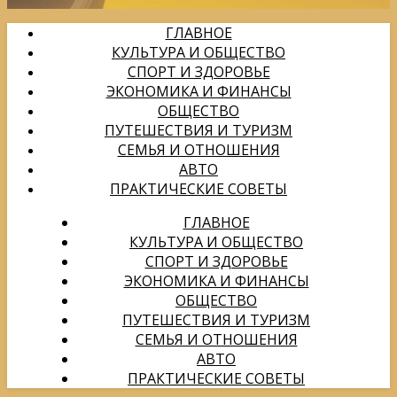
ГЛАВНОЕ
КУЛЬТУРА И ОБЩЕСТВО
СПОРТ И ЗДОРОВЬЕ
ЭКОНОМИКА И ФИНАНСЫ
ОБЩЕСТВО
ПУТЕШЕСТВИЯ И ТУРИЗМ
СЕМЬЯ И ОТНОШЕНИЯ
АВТО
ПРАКТИЧЕСКИЕ СОВЕТЫ
ГЛАВНОЕ
КУЛЬТУРА И ОБЩЕСТВО
СПОРТ И ЗДОРОВЬЕ
ЭКОНОМИКА И ФИНАНСЫ
ОБЩЕСТВО
ПУТЕШЕСТВИЯ И ТУРИЗМ
СЕМЬЯ И ОТНОШЕНИЯ
АВТО
ПРАКТИЧЕСКИЕ СОВЕТЫ