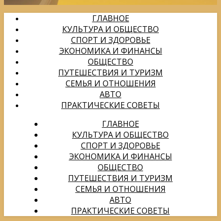
ГЛАВНОЕ
КУЛЬТУРА И ОБЩЕСТВО
СПОРТ И ЗДОРОВЬЕ
ЭКОНОМИКА И ФИНАНСЫ
ОБЩЕСТВО
ПУТЕШЕСТВИЯ И ТУРИЗМ
СЕМЬЯ И ОТНОШЕНИЯ
АВТО
ПРАКТИЧЕСКИЕ СОВЕТЫ
ГЛАВНОЕ
КУЛЬТУРА И ОБЩЕСТВО
СПОРТ И ЗДОРОВЬЕ
ЭКОНОМИКА И ФИНАНСЫ
ОБЩЕСТВО
ПУТЕШЕСТВИЯ И ТУРИЗМ
СЕМЬЯ И ОТНОШЕНИЯ
АВТО
ПРАКТИЧЕСКИЕ СОВЕТЫ