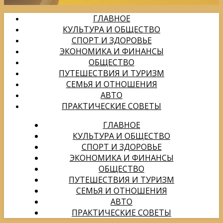
ГЛАВНОЕ
КУЛЬТУРА И ОБЩЕСТВО
СПОРТ И ЗДОРОВЬЕ
ЭКОНОМИКА И ФИНАНСЫ
ОБЩЕСТВО
ПУТЕШЕСТВИЯ И ТУРИЗМ
СЕМЬЯ И ОТНОШЕНИЯ
АВТО
ПРАКТИЧЕСКИЕ СОВЕТЫ
ГЛАВНОЕ
КУЛЬТУРА И ОБЩЕСТВО
СПОРТ И ЗДОРОВЬЕ
ЭКОНОМИКА И ФИНАНСЫ
ОБЩЕСТВО
ПУТЕШЕСТВИЯ И ТУРИЗМ
СЕМЬЯ И ОТНОШЕНИЯ
АВТО
ПРАКТИЧЕСКИЕ СОВЕТЫ