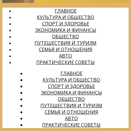
ГЛАВНОЕ
КУЛЬТУРА И ОБЩЕСТВО
СПОРТ И ЗДОРОВЬЕ
ЭКОНОМИКА И ФИНАНСЫ
ОБЩЕСТВО
ПУТЕШЕСТВИЯ И ТУРИЗМ
СЕМЬЯ И ОТНОШЕНИЯ
АВТО
ПРАКТИЧЕСКИЕ СОВЕТЫ
ГЛАВНОЕ
КУЛЬТУРА И ОБЩЕСТВО
СПОРТ И ЗДОРОВЬЕ
ЭКОНОМИКА И ФИНАНСЫ
ОБЩЕСТВО
ПУТЕШЕСТВИЯ И ТУРИЗМ
СЕМЬЯ И ОТНОШЕНИЯ
АВТО
ПРАКТИЧЕСКИЕ СОВЕТЫ