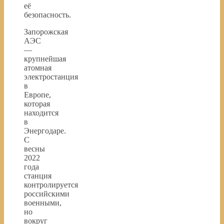
её
безопасность.
Запорожская
АЭС
—
крупнейшая
атомная
электростанция
в
Европе,
которая
находится
в
Энергодаре.
С
весны
2022
года
станция
контролируется
российскими
военными,
но
вокруг