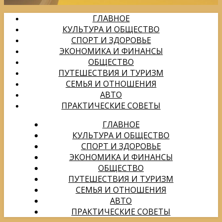
ГЛАВНОЕ
КУЛЬТУРА И ОБЩЕСТВО
СПОРТ И ЗДОРОВЬЕ
ЭКОНОМИКА И ФИНАНСЫ
ОБЩЕСТВО
ПУТЕШЕСТВИЯ И ТУРИЗМ
СЕМЬЯ И ОТНОШЕНИЯ
АВТО
ПРАКТИЧЕСКИЕ СОВЕТЫ
ГЛАВНОЕ
КУЛЬТУРА И ОБЩЕСТВО
СПОРТ И ЗДОРОВЬЕ
ЭКОНОМИКА И ФИНАНСЫ
ОБЩЕСТВО
ПУТЕШЕСТВИЯ И ТУРИЗМ
СЕМЬЯ И ОТНОШЕНИЯ
АВТО
ПРАКТИЧЕСКИЕ СОВЕТЫ