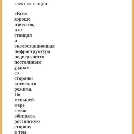
электростанции.
«Всем
хорошо
известно,
что
станция
и
околостанционная
инфраструктура
подвергаются
постоянным
ударам
со
стороны
киевского
режима.
По
меньшей
мере
глупо
обвинять
российскую
сторону
в том,