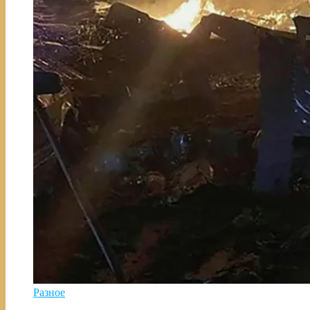
Разное