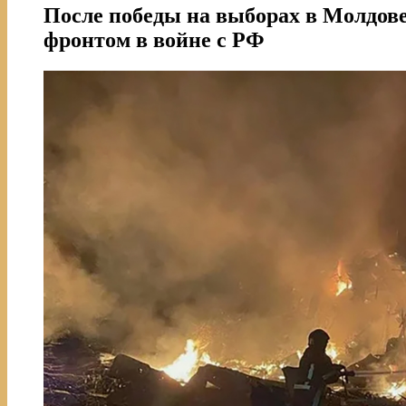
После победы на выборах в Молдове
фронтом в войне с РФ