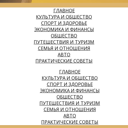
ГЛАВНОЕ
КУЛЬТУРА И ОБЩЕСТВО
СПОРТ И ЗДОРОВЬЕ
ЭКОНОМИКА И ФИНАНСЫ
ОБЩЕСТВО
ПУТЕШЕСТВИЯ И ТУРИЗМ
СЕМЬЯ И ОТНОШЕНИЯ
АВТО
ПРАКТИЧЕСКИЕ СОВЕТЫ
ГЛАВНОЕ
КУЛЬТУРА И ОБЩЕСТВО
СПОРТ И ЗДОРОВЬЕ
ЭКОНОМИКА И ФИНАНСЫ
ОБЩЕСТВО
ПУТЕШЕСТВИЯ И ТУРИЗМ
СЕМЬЯ И ОТНОШЕНИЯ
АВТО
ПРАКТИЧЕСКИЕ СОВЕТЫ