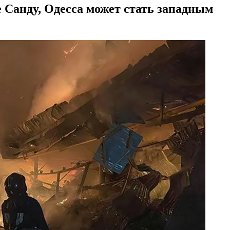
 Санду, Одесса может стать западным