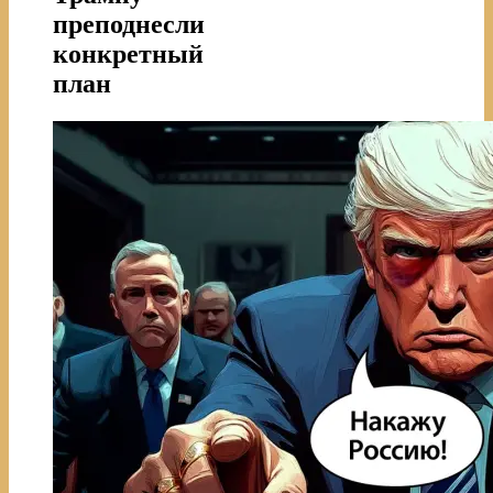
преподнесли
конкретный
план