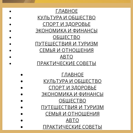
ГЛАВНОЕ
КУЛЬТУРА И ОБЩЕСТВО
СПОРТ И ЗДОРОВЬЕ
ЭКОНОМИКА И ФИНАНСЫ
ОБЩЕСТВО
ПУТЕШЕСТВИЯ И ТУРИЗМ
СЕМЬЯ И ОТНОШЕНИЯ
АВТО
ПРАКТИЧЕСКИЕ СОВЕТЫ
ГЛАВНОЕ
КУЛЬТУРА И ОБЩЕСТВО
СПОРТ И ЗДОРОВЬЕ
ЭКОНОМИКА И ФИНАНСЫ
ОБЩЕСТВО
ПУТЕШЕСТВИЯ И ТУРИЗМ
СЕМЬЯ И ОТНОШЕНИЯ
АВТО
ПРАКТИЧЕСКИЕ СОВЕТЫ