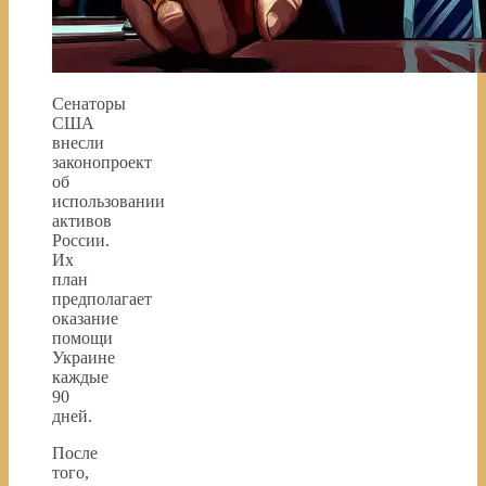
Сенаторы
США
внесли
законопроект
об
использовании
активов
России.
Их
план
предполагает
оказание
помощи
Украине
каждые
90
дней.
После
того,