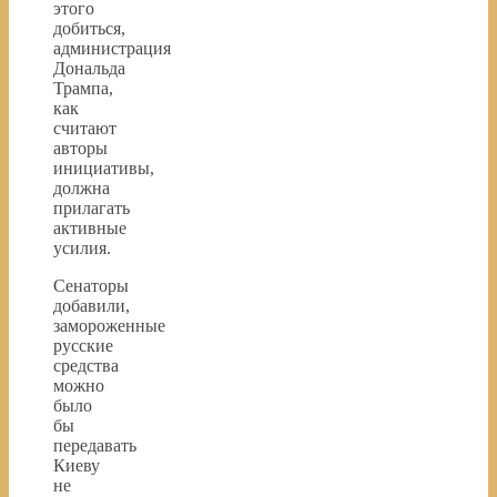
этого
добиться,
администрация
Дональда
Трампа,
как
считают
авторы
инициативы,
должна
прилагать
активные
усилия.
Сенаторы
добавили,
замороженные
русские
средства
можно
было
бы
передавать
Киеву
не