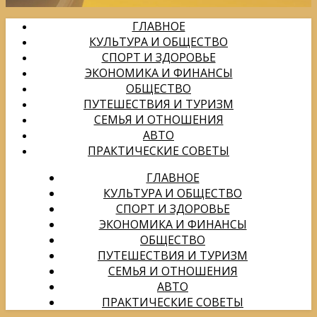
ГЛАВНОЕ
КУЛЬТУРА И ОБЩЕСТВО
СПОРТ И ЗДОРОВЬЕ
ЭКОНОМИКА И ФИНАНСЫ
ОБЩЕСТВО
ПУТЕШЕСТВИЯ И ТУРИЗМ
СЕМЬЯ И ОТНОШЕНИЯ
АВТО
ПРАКТИЧЕСКИЕ СОВЕТЫ
ГЛАВНОЕ
КУЛЬТУРА И ОБЩЕСТВО
СПОРТ И ЗДОРОВЬЕ
ЭКОНОМИКА И ФИНАНСЫ
ОБЩЕСТВО
ПУТЕШЕСТВИЯ И ТУРИЗМ
СЕМЬЯ И ОТНОШЕНИЯ
АВТО
ПРАКТИЧЕСКИЕ СОВЕТЫ