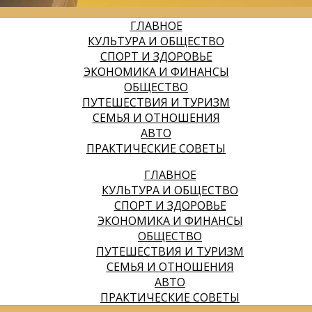
ГЛАВНОЕ
КУЛЬТУРА И ОБЩЕСТВО
СПОРТ И ЗДОРОВЬЕ
ЭКОНОМИКА И ФИНАНСЫ
ОБЩЕСТВО
ПУТЕШЕСТВИЯ И ТУРИЗМ
СЕМЬЯ И ОТНОШЕНИЯ
АВТО
ПРАКТИЧЕСКИЕ СОВЕТЫ
ГЛАВНОЕ
КУЛЬТУРА И ОБЩЕСТВО
СПОРТ И ЗДОРОВЬЕ
ЭКОНОМИКА И ФИНАНСЫ
ОБЩЕСТВО
ПУТЕШЕСТВИЯ И ТУРИЗМ
СЕМЬЯ И ОТНОШЕНИЯ
АВТО
ПРАКТИЧЕСКИЕ СОВЕТЫ