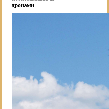
дронами