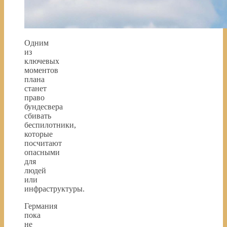
Одним
из
ключевых
моментов
плана
станет
право
бундесвера
сбивать
беспилотники,
которые
посчитают
опасными
для
людей
или
инфраструктуры.
Германия
пока
не