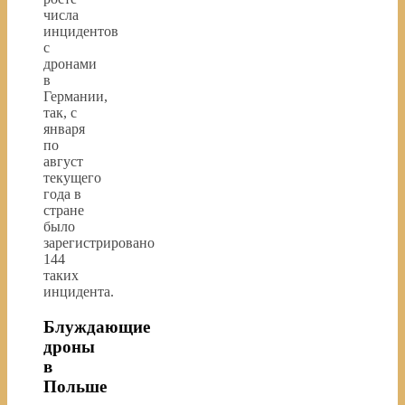
числа
инцидентов
с
дронами
в
Германии,
так, с
января
по
август
текущего
года в
стране
было
зарегистрировано
144
таких
инцидента.
Блуждающие
дроны
в
Польше