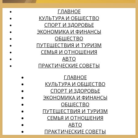
ГЛАВНОЕ
КУЛЬТУРА И ОБЩЕСТВО
СПОРТ И ЗДОРОВЬЕ
ЭКОНОМИКА И ФИНАНСЫ
ОБЩЕСТВО
ПУТЕШЕСТВИЯ И ТУРИЗМ
СЕМЬЯ И ОТНОШЕНИЯ
АВТО
ПРАКТИЧЕСКИЕ СОВЕТЫ
ГЛАВНОЕ
КУЛЬТУРА И ОБЩЕСТВО
СПОРТ И ЗДОРОВЬЕ
ЭКОНОМИКА И ФИНАНСЫ
ОБЩЕСТВО
ПУТЕШЕСТВИЯ И ТУРИЗМ
СЕМЬЯ И ОТНОШЕНИЯ
АВТО
ПРАКТИЧЕСКИЕ СОВЕТЫ