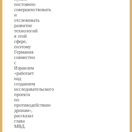
постоянно
совершенствовать
и
отслеживать
развитие
технологий
в этой
сфере,
поэтому
Германия
совместно
с
Израилем
«работает
над
созданием
исследовательского
проекта
по
противодействию
дронам»,
рассказал
глава
МВД.