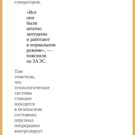
генераторов.
«Все
они
были
штатно
запущены
и работают
в нормальном
режиме», —
пояснили
на ЗАЭС.
Там
отметили,
что
технологические
системы
станции
находятся
в безопасном
состоянии,
персонал
непрерывно
контролирует