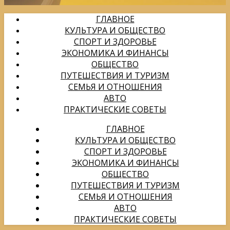
ГЛАВНОЕ
КУЛЬТУРА И ОБЩЕСТВО
СПОРТ И ЗДОРОВЬЕ
ЭКОНОМИКА И ФИНАНСЫ
ОБЩЕСТВО
ПУТЕШЕСТВИЯ И ТУРИЗМ
СЕМЬЯ И ОТНОШЕНИЯ
АВТО
ПРАКТИЧЕСКИЕ СОВЕТЫ
ГЛАВНОЕ
КУЛЬТУРА И ОБЩЕСТВО
СПОРТ И ЗДОРОВЬЕ
ЭКОНОМИКА И ФИНАНСЫ
ОБЩЕСТВО
ПУТЕШЕСТВИЯ И ТУРИЗМ
СЕМЬЯ И ОТНОШЕНИЯ
АВТО
ПРАКТИЧЕСКИЕ СОВЕТЫ