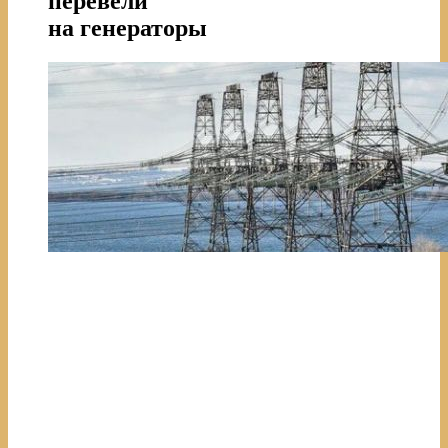
перевели
на генераторы