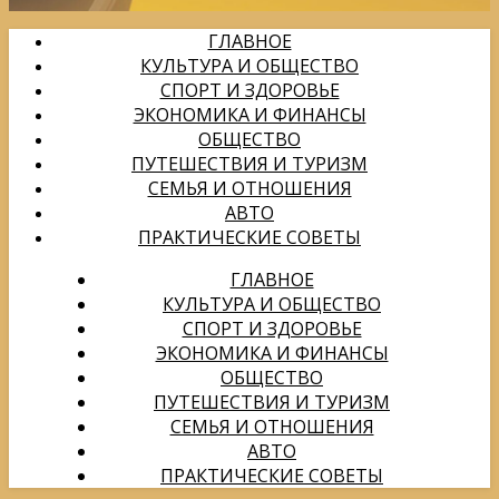
ГЛАВНОЕ
КУЛЬТУРА И ОБЩЕСТВО
СПОРТ И ЗДОРОВЬЕ
ЭКОНОМИКА И ФИНАНСЫ
ОБЩЕСТВО
ПУТЕШЕСТВИЯ И ТУРИЗМ
СЕМЬЯ И ОТНОШЕНИЯ
АВТО
ПРАКТИЧЕСКИЕ СОВЕТЫ
ГЛАВНОЕ
КУЛЬТУРА И ОБЩЕСТВО
СПОРТ И ЗДОРОВЬЕ
ЭКОНОМИКА И ФИНАНСЫ
ОБЩЕСТВО
ПУТЕШЕСТВИЯ И ТУРИЗМ
СЕМЬЯ И ОТНОШЕНИЯ
АВТО
ПРАКТИЧЕСКИЕ СОВЕТЫ