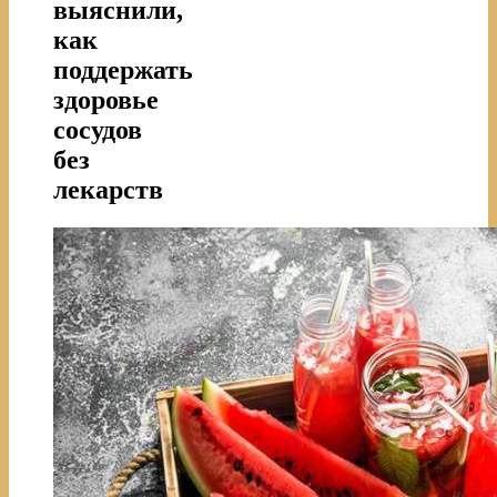
выяснили,
как
поддержать
здоровье
сосудов
без
лекарств