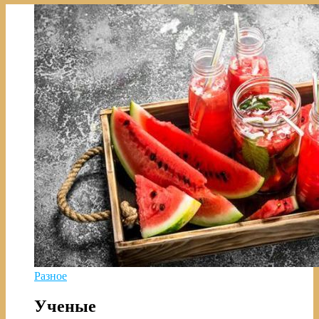
Разное
Ученые