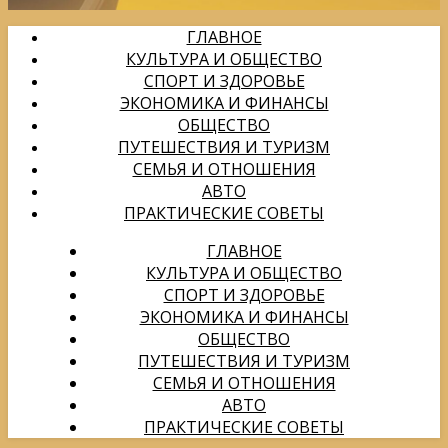
ГЛАВНОЕ
КУЛЬТУРА И ОБЩЕСТВО
СПОРТ И ЗДОРОВЬЕ
ЭКОНОМИКА И ФИНАНСЫ
ОБЩЕСТВО
ПУТЕШЕСТВИЯ И ТУРИЗМ
СЕМЬЯ И ОТНОШЕНИЯ
АВТО
ПРАКТИЧЕСКИЕ СОВЕТЫ
ГЛАВНОЕ
КУЛЬТУРА И ОБЩЕСТВО
СПОРТ И ЗДОРОВЬЕ
ЭКОНОМИКА И ФИНАНСЫ
ОБЩЕСТВО
ПУТЕШЕСТВИЯ И ТУРИЗМ
СЕМЬЯ И ОТНОШЕНИЯ
АВТО
ПРАКТИЧЕСКИЕ СОВЕТЫ