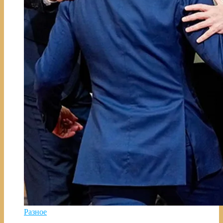
Разное