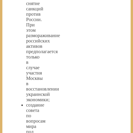
снятие
санкций
против
России.
При
этом
размораживание
российских
активов
предполагается
только
в
случае
участия
Москвы
в
восстановлении
украинской
экономики;
создание
совета
по
вопросам
мира
под