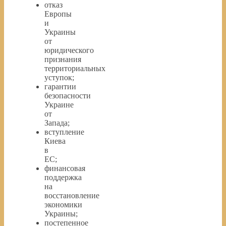
отказ
Европы
и
Украины
от
юридического
признания
территориальных
уступок;
гарантии
безопасности
Украине
от
Запада;
вступление
Киева
в
ЕС;
финансовая
поддержка
на
восстановление
экономики
Украины;
постепенное