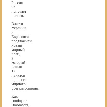
Россия
не
получает
ничего.
Власти
Украины
и
Евросоюза
предложили
новый
мирный
план,
в
который
вошли
12
пунктов
процесса
мирного
урегулирования.
Как
сообщает
Bloomberg,