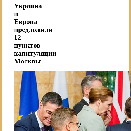
Украина
и
Европа
предложили
12
пунктов
капитуляции
Москвы