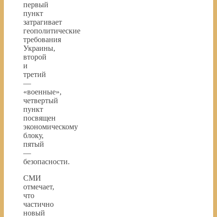
первый
пункт
затрагивает
геополитические
требования
Украины,
второй
и
третий
—
«военные»,
четвертый
пункт
посвящен
экономическому
блоку,
пятый
—
безопасности.
СМИ
отмечает,
что
частично
новый