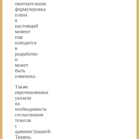
окончательная
формулировка
плана
в
настоящий
момент
еще
находится
в
разработке
и
может
быть
изменена.
Также
еврочиновники
указали
на
необходимость
согласования
тезисов
с
администрацией
Трампа.