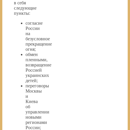
в себя
следующие
пункты:
согласие
России
на
безусловное
прекращение
огня;
обмен
пленными,
возвращение
Россией
украинских
детей;
переговоры
Москвы
и
Киева
об
управлении
новыми
регионами
России;