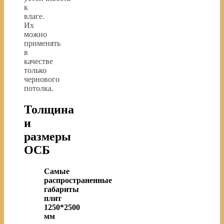
к
влаге.
Их
можно
применять
в
качестве
только
чернового
потолка.
Толщина
и
размеры
ОСБ
Самые
распространенные
габариты
плит
1250*2500
мм