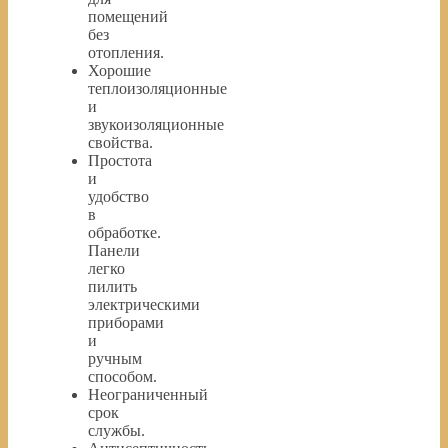
помещений
без
отопления.
Хорошие
теплоизоляционные
и
звукоизоляционные
свойства.
Простота
и
удобство
в
обработке.
Панели
легко
пилить
электрическими
приборами
и
ручным
способом.
Неограниченный
срок
службы.