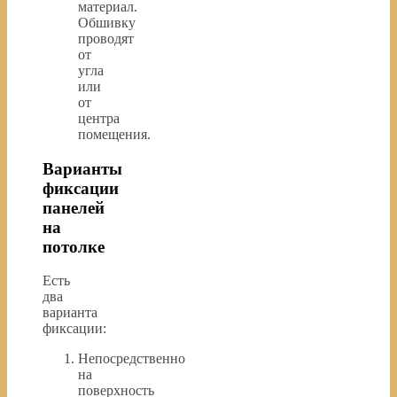
материал.
Обшивку
проводят
от
угла
или
от
центра
помещения.
Варианты
фиксации
панелей
на
потолке
Есть
два
варианта
фиксации:
Непосредственно
на
поверхность