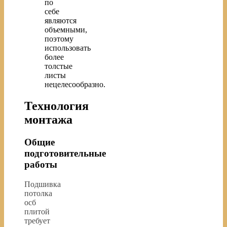
по
себе
являются
объемными,
поэтому
использовать
более
толстые
листы
нецелесообразно.
Технология
монтажа
Общие
подготовительные
работы
Подшивка
потолка
осб
плитой
требует