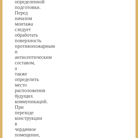
определенной
подготовки.
Перед
началом
монтажа
следует
обработать
поверхность
противопожарным
и
антисептическим
составом,
а
также
определить
место
расположения
будущих
коммуникаций.
При
переходе
конструкции
в
чердачное
помещение,