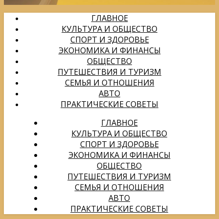
ГЛАВНОЕ
КУЛЬТУРА И ОБЩЕСТВО
СПОРТ И ЗДОРОВЬЕ
ЭКОНОМИКА И ФИНАНСЫ
ОБЩЕСТВО
ПУТЕШЕСТВИЯ И ТУРИЗМ
СЕМЬЯ И ОТНОШЕНИЯ
АВТО
ПРАКТИЧЕСКИЕ СОВЕТЫ
ГЛАВНОЕ
КУЛЬТУРА И ОБЩЕСТВО
СПОРТ И ЗДОРОВЬЕ
ЭКОНОМИКА И ФИНАНСЫ
ОБЩЕСТВО
ПУТЕШЕСТВИЯ И ТУРИЗМ
СЕМЬЯ И ОТНОШЕНИЯ
АВТО
ПРАКТИЧЕСКИЕ СОВЕТЫ