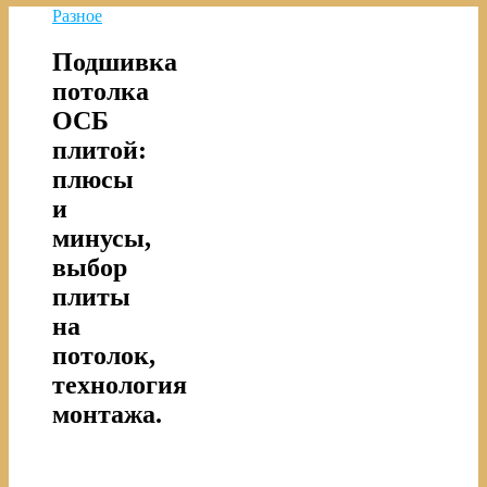
Разное
Подшивка
потолка
ОСБ
плитой:
плюсы
и
минусы,
выбор
плиты
на
потолок,
технология
монтажа.